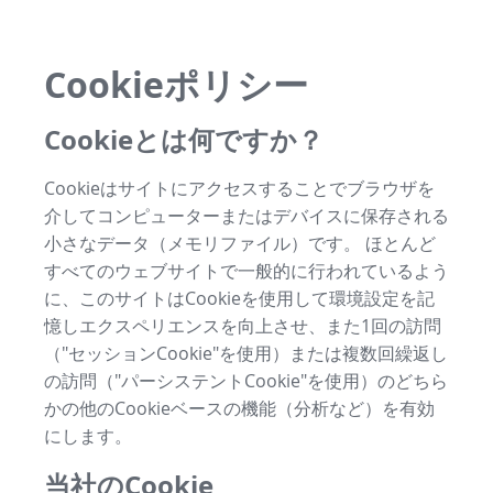
Cookieポリシー
Cookieとは何ですか？
Cookieはサイトにアクセスすることでブラウザを
介してコンピューターまたはデバイスに保存される
小さなデータ（メモリファイル）です。 ほとんど
すべてのウェブサイトで一般的に行われているよう
に、このサイトはCookieを使用して環境設定を記
憶しエクスペリエンスを向上させ、また1回の訪問
（"セッションCookie"を使用）または複数回繰返し
の訪問（"パーシステントCookie"を使用）のどちら
かの他のCookieベースの機能（分析など）を有効
にします。
当社のCookie