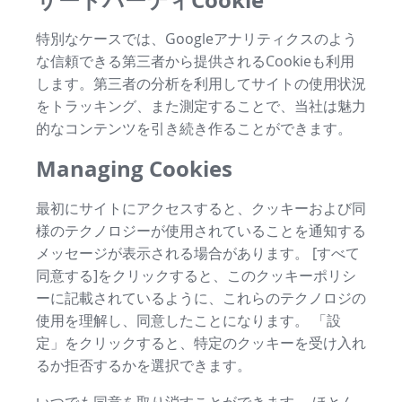
特別なケースでは、Googleアナリティクスのよう
な信頼できる第三者から提供されるCookieも利用
します。第三者の分析を利用してサイトの使用状況
をトラッキング、また測定することで、当社は魅力
的なコンテンツを引き続き作ることができます。
Managing Cookies
最初にサイトにアクセスすると、クッキーおよび同
様のテクノロジーが使用されていることを通知する
メッセージが表示される場合があります。 [すべて
同意する]をクリックすると、このクッキーポリシ
ーに記載されているように、これらのテクノロジの
使用を理解し、同意したことになります。 「設
定」をクリックすると、特定のクッキーを受け入れ
るか拒否するかを選択できます。