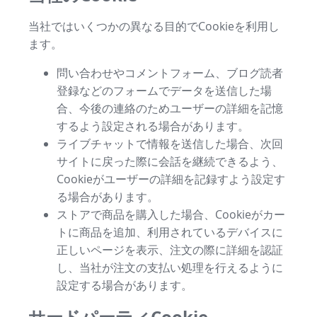
当社ではいくつかの異なる目的でCookieを利用し
ます。
問い合わせやコメントフォーム、ブログ読者
登録などのフォームでデータを送信した場
合、今後の連絡のためユーザーの詳細を記憶
するよう設定される場合があります。
ライブチャットで情報を送信した場合、次回
サイトに戻った際に会話を継続できるよう、
Cookieがユーザーの詳細を記録すよう設定す
る場合があります。
ストアで商品を購入した場合、Cookieがカー
トに商品を追加、利用されているデバイスに
正しいページを表示、注文の際に詳細を認証
し、当社が注文の支払い処理を行えるように
設定する場合があります。
サードパーティCookie