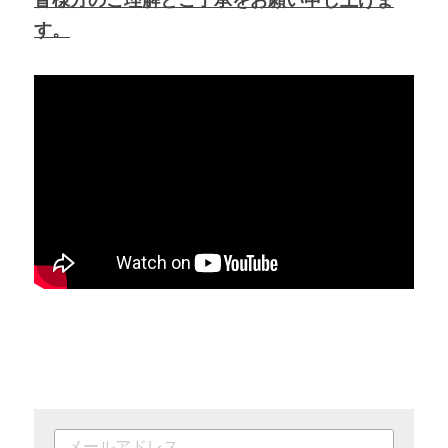
皆様方のご理解とご了承をお願い申し上げま
す。