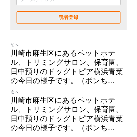
読者登録
前へ
川崎市麻生区にあるペットホテ
ル、トリミングサロン、保育園、
日中預りのドッグトピア横浜青葉
の今日の様子です。（ボンち...
次へ
川崎市麻生区にあるペットホテ
ル、トリミングサロン、保育園、
日中預りのドッグトピア横浜青葉
の今日の様子です。（ボンち...