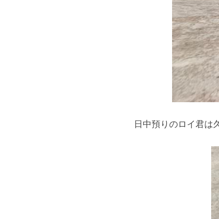
日中預りのロイ君は