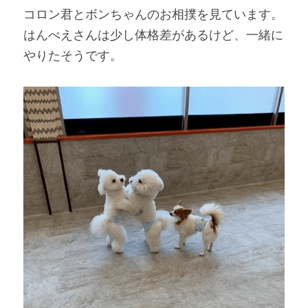
コロン君とボンちゃんのお相撲を見ています。
はんべえさんは少し体格差があるけど、一緒に
やりたそうです。