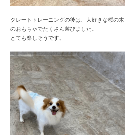
クレートトレーニングの後は、大好きな桜の木
のおもちゃでたくさん遊びました。
とても楽しそうです。