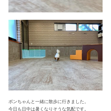
ボンちゃんと一緒に散歩に行きました。
今日も日中は暑くなりそうな気配です。