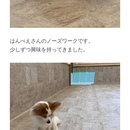
はんべえさんのノーズワークです。
少しずつ興味を持ってきました。