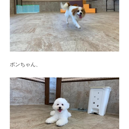
ボンちゃん、