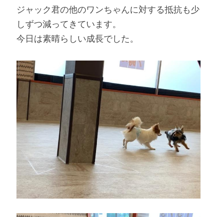
ジャック君の他のワンちゃんに対する抵抗も少
しずつ減ってきています。
今日は素晴らしい成長でした。