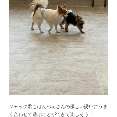
ジャック君もはんべえさんの優しい誘いにうま
く合わせて遊ぶことができて楽しそう！