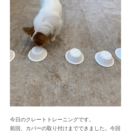
今日のクレートトレーニングです。
前回、カバーの取り付けまでできました。今回