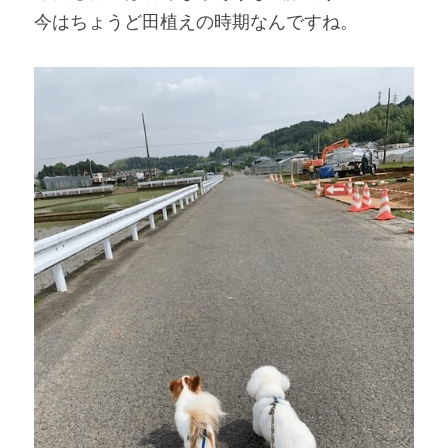
今はちょうど田植えの時期なんですね。