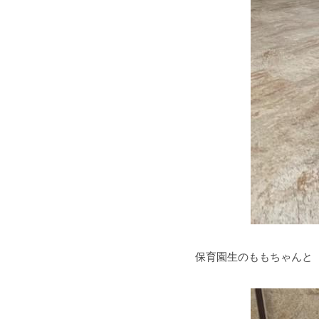
保育園生のももちゃんと