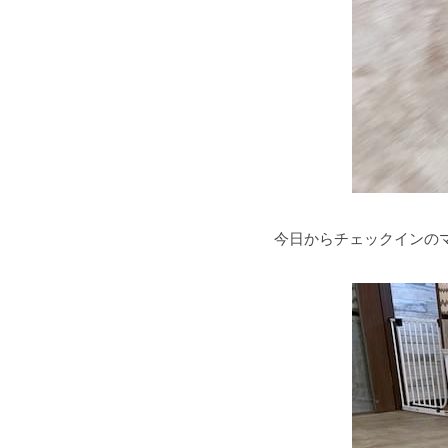
今日からチェックインの