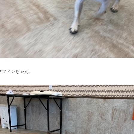
マフィンちゃん、