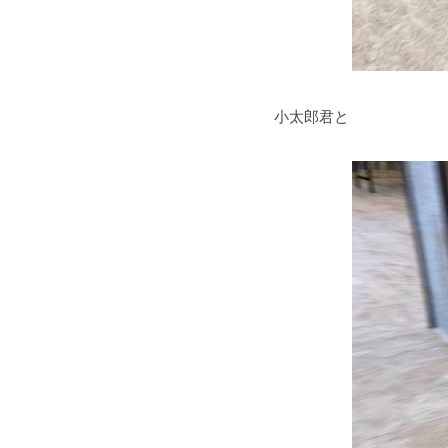
小太郎君と