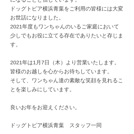
ドッグトピア横浜青葉をご利用の皆様には大変
お世話になりました。
2021年度もワンちゃんのいるご家庭において
少しでもお役に立てる存在でありたいと存じま
す。
2021年は1月7日（木）より営業いたします。
皆様のお越しを心からお待ちしています。
そして、ワンちゃん達の素敵な笑顔を見れるこ
とを楽しみにしています。
良いお年をお迎えください。
ドッグトピア横浜青葉　スタッフ一同