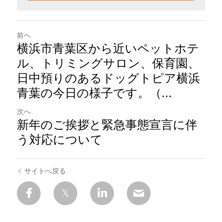
前へ
横浜市青葉区から近いペットホテ
ル、トリミングサロン、保育園、
日中預りのあるドッグトピア横浜
青葉の今日の様子です。（...
次へ
新年のご挨拶と緊急事態宣言に伴
う対応について
サイトへ戻る