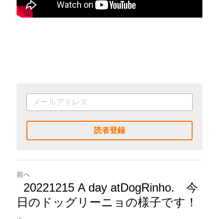
読者登録
前へ
20221215 A day atDogRinho. 今
日のドッグリーニョの様子です！