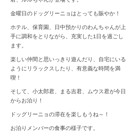
金曜日のドッグリーニョはとっても賑やか！
ホテル、保育園、日中預かりのわんちゃんが上
手に調和をとりながら、充実した1日を過ごし
ます。
楽しい仲間と思いっきり遊んだり、自宅にいる
ようにリラックスしたり、有意義な時間を満
喫！
そして、小太郎君、まる吉君、ムウス君が今日
からお泊り！
ドッグリーニョの滞在を楽しもうね～！
お泊りメンバーの食事の様子です。