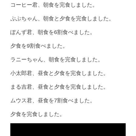
コーヒー君、朝食を完食しました。
ぷぷちゃん、朝食と夕食を完食しました。
ぽんず君、朝食を6割食べました。
夕食を9割食べました。
ラニーちゃん、朝食を完食しました。
小太郎君、昼食と夕食を完食しました。
まる吉君、昼食と夕食を完食しました。
ムウス君、昼食を7割食べました。
夕食を完食しました。