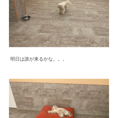
 明日は誰が来るかな。。。