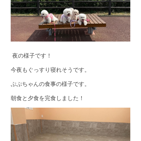
 夜の様子です！
今夜もぐっすり寝れそうです。
ぷぷちゃんの食事の様子です。
朝食と夕食を完食しました！