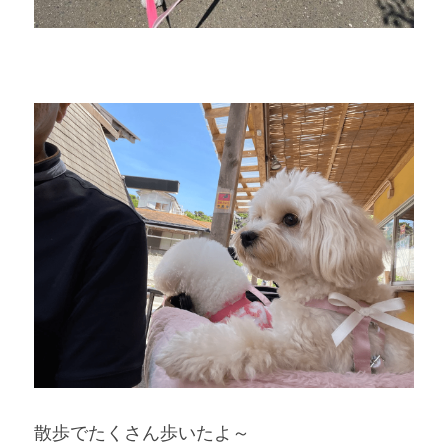
散歩でたくさん歩いたよ～