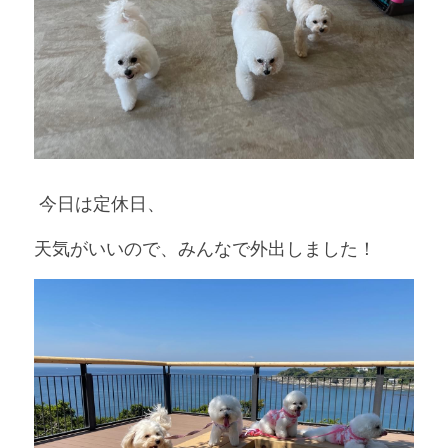
 今日は定休日、
天気がいいので、みんなで外出しました！