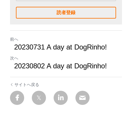
読者登録
前へ
20230731 A day at DogRinho!
次へ
20230802 A day at DogRinho!
サイトへ戻る