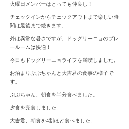
火曜日メンバーはとっても仲良し！
チェックインからチェックアウトまで楽しい時
間は最後まで続きます。
外は異常な暑さですが、ドッグリーニョのプレ
ールームは快適！
今日もドッグリーニョライフを満喫しました。
お泊まりぷぷちゃんと大吉君の食事の様子で
す。
ぷぷちゃん、朝食を半分食べました。
夕食を完食しました。
大吉君、朝食を4割ほど食べました。