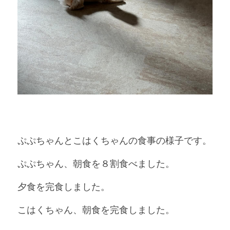
ぷぷちゃんとこはくちゃんの食事の様子です。
ぷぷちゃん、朝食を８割食べました。
夕食を完食しました。
こはくちゃん、朝食を完食しました。