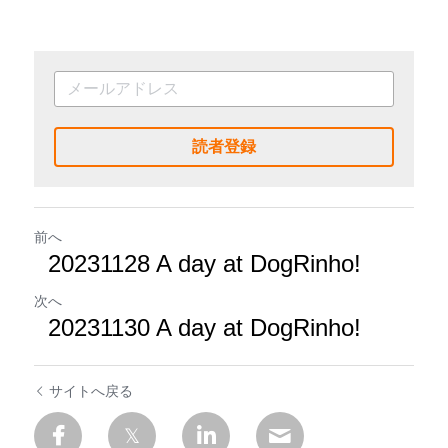
読者登録
前へ
20231128 A day at DogRinho!
次へ
20231130 A day at DogRinho!
サイトへ戻る