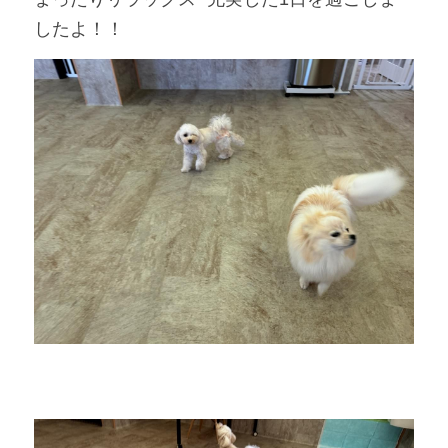
したよ！！