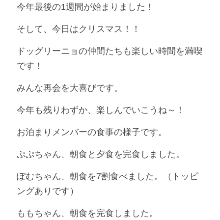
今年最後の1週間が始まりました！
そして、今日はクリスマス！！
ドッグリーニョの仲間たちも楽しい時間を満喫
です！
みんな再会を大喜びです。
今年も残りわずか、楽しんでいこうね～！
お泊まりメンバーの食事の様子です。
ぷぷちゃん、朝食と夕食を完食しました。
ぽむちゃん、朝食を7割食べました。（トッピ
ングありです）
ももちゃん、朝食を完食しました。