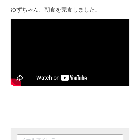
ゆずちゃん、朝食を完食しました。