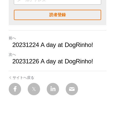
読者登録
前へ
20231224 A day at DogRinho!
次へ
20231226 A day at DogRinho!
サイトへ戻る