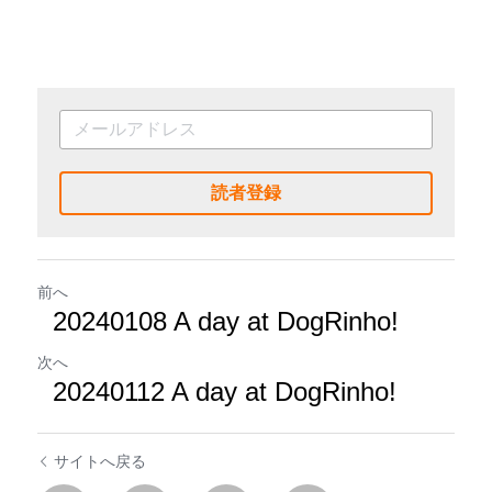
読者登録
前へ
20240108 A day at DogRinho!
次へ
20240112 A day at DogRinho!
サイトへ戻る