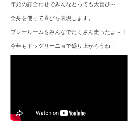
年始の顔合わせでみんなとっても大喜び～
全身を使って喜びを表現します。
プレールームをみんなでたくさん走ったよ～！
今年もドッグリーニョで盛り上がろうね！