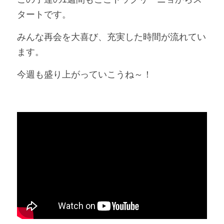
タートです。
みんな再会を大喜び、充実した時間が流れてい
ます。
今週も盛り上がっていこうね～！