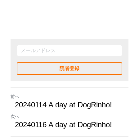
読者登録
前へ
20240114 A day at DogRinho!
次へ
20240116 A day at DogRinho!