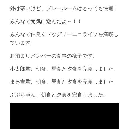
外は寒いけど、プレールームはとっても快適！
みんなで元気に遊んだよ～！！
みんなで仲良くドッグリーニョライフを満喫し
ています。
お泊まりメンバーの食事の様子です。
小太郎君、朝食、昼食と夕食を完食しました。
まる吉君、朝食、昼食と夕食を完食しました。
ぷぷちゃん、朝食と夕食を完食しました。