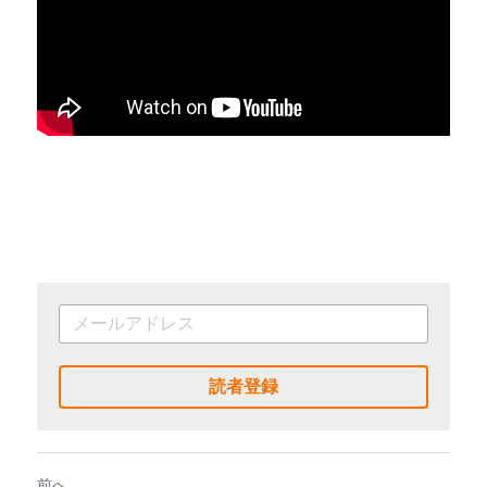
読者登録
前へ