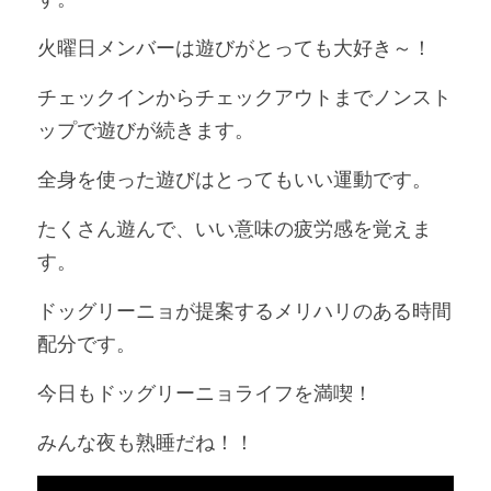
火曜日メンバーは遊びがとっても大好き～！
チェックインからチェックアウトまでノンスト
ップで遊びが続きます。
全身を使った遊びはとってもいい運動です。
たくさん遊んで、いい意味の疲労感を覚えま
す。
ドッグリーニョが提案するメリハリのある時間
配分です。
今日もドッグリーニョライフを満喫！
みんな夜も熟睡だね！！