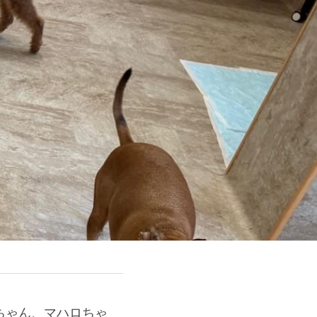
ちゃん、マハロちゃ