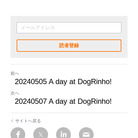
読者登録
前へ
20240505 A day at DogRinho!
次へ
20240507 A day at DogRinho!
サイトへ戻る