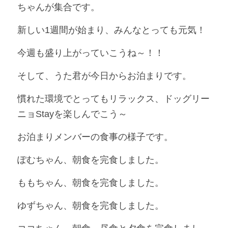
ちゃんが集合です。
新しい1週間が始まり、みんなとっても元気！
今週も盛り上がっていこうね～！！
そして、うた君が今日からお泊まりです。
慣れた環境でとってもリラックス、ドッグリー
ニョStayを楽しんでこう～
お泊まりメンバーの食事の様子です。
ぽむちゃん、朝食を完食しました。
ももちゃん、朝食を完食しました。
ゆずちゃん、朝食を完食しました。