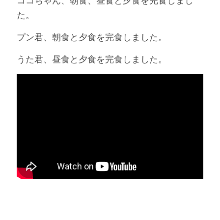
ココちゃん、朝食、昼食と夕食を完食しまし
た。
プン君、朝食と夕食を完食しました。
うた君、昼食と夕食を完食しました。