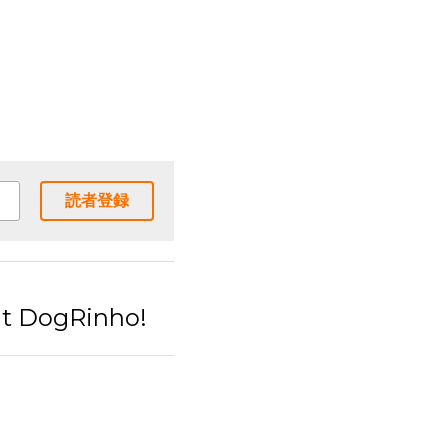
読者登録
 DogRinho!