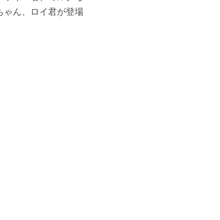
ちゃん、ロイ君が登場
。