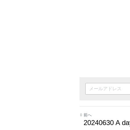
前へ
20240630 A day