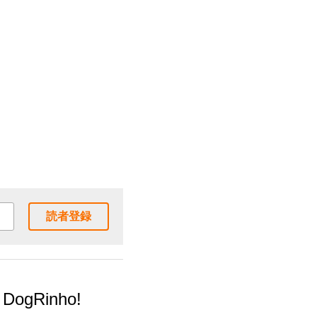
読者登録
 DogRinho!