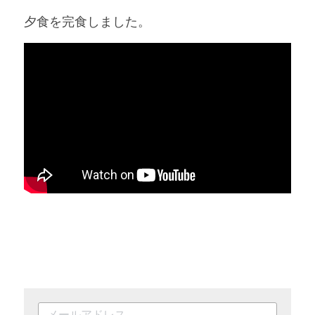
夕食を完食しました。