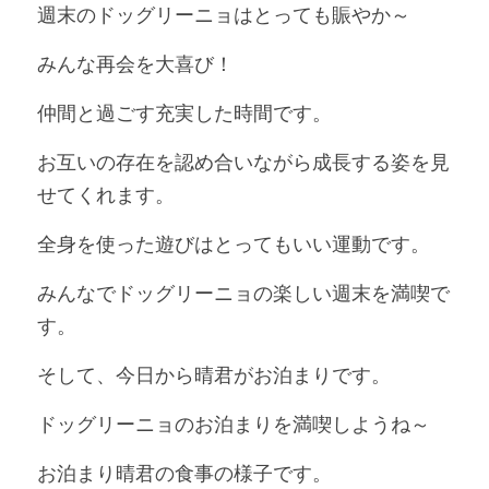
週末のドッグリーニョはとっても賑やか～
みんな再会を大喜び！
仲間と過ごす充実した時間です。
お互いの存在を認め合いながら成長する姿を見
せてくれます。
全身を使った遊びはとってもいい運動です。
みんなでドッグリーニョの楽しい週末を満喫で
す。
そして、今日から晴君がお泊まりです。
ドッグリーニョのお泊まりを満喫しようね～
お泊まり晴君の食事の様子です。