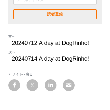
読者登録
前へ
20240712 A day at DogRinho!
次へ
20240714 A day at DogRinho!
サイトへ戻る