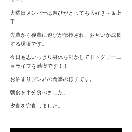
火曜日メンバーは遊びがとっても大好き～＆上
手！
先輩から後輩に遊びが伝授され、お互いが成長
する環境です。
今日も思いっきり身体を動かしてドッグリーニ
ョライフを満喫です！！
お泊まりプン君の食事の様子です。
朝食を半分食べました。
夕食を完食しました。