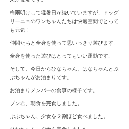
梅雨明けして猛暑日が続いていますが、ドッグ
リーニョのワンちゃんたちは快適空間でとって
も元気！
仲間たちと全身を使って思いっきり遊びます。
全身を使った遊びはとってもいい運動です。
そして、今日からひなちゃん、はなちゃんとぷ
ぷちゃんがお泊まりです。
お泊まりメンバーの食事の様子です。
プン君、朝食を完食しました。
ぷぷちゃん、夕食を２割ほど食べました。