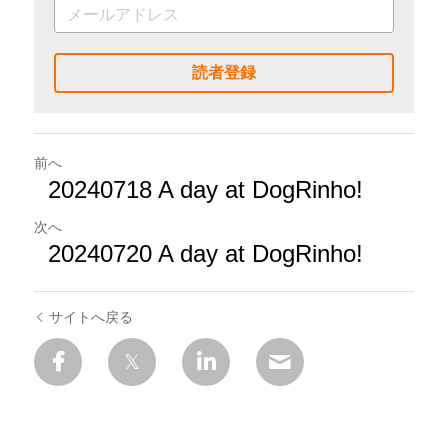
読者登録
前へ
20240718 A day at DogRinho!
次へ
20240720 A day at DogRinho!
サイトへ戻る