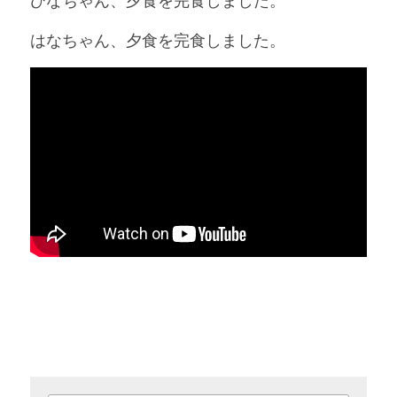
ひなちゃん、夕食を完食しました。
はなちゃん、夕食を完食しました。