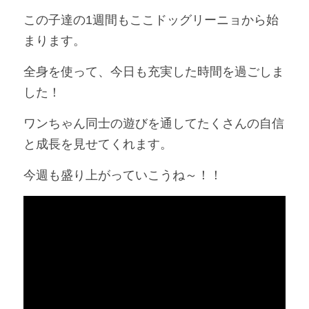
この子達の1週間もここドッグリーニョから始
まります。
全身を使って、今日も充実した時間を過ごしま
した！
ワンちゃん同士の遊びを通してたくさんの自信
と成長を見せてくれます。
今週も盛り上がっていこうね～！！