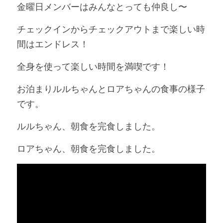
金曜日メンバーはみんなとっても仲良し〜
チェックインからチェックアウトまで楽しい時
間はエンドレス！
全身を使って楽しい時間を満喫です！
お泊まりルルちゃんとロアちゃんの食事の様子
です。
ルルちゃん、朝食を完食しました。
ロアちゃん、朝食を完食しました。