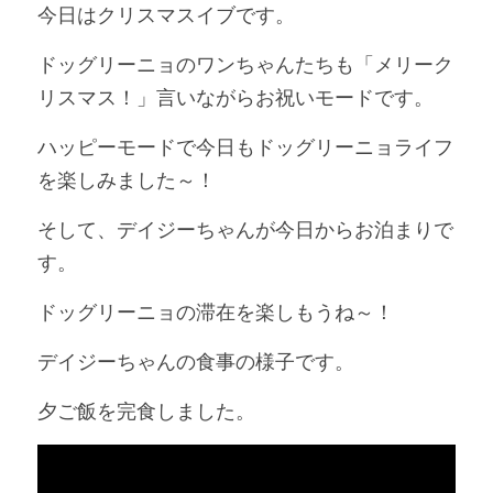
今日はクリスマスイブです。
ドッグリーニョのワンちゃんたちも「メリーク
リスマス！」言いながらお祝いモードです。
ハッピーモードで今日もドッグリーニョライフ
を楽しみました～！
そして、デイジーちゃんが今日からお泊まりで
す。
ドッグリーニョの滞在を楽しもうね～！
デイジーちゃんの食事の様子です。
夕ご飯を完食しました。