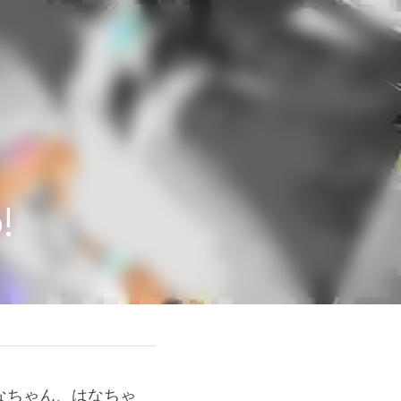
なちゃん、はなちゃ