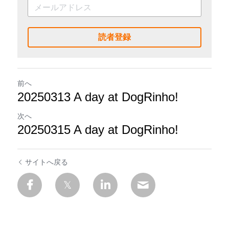
読者登録
前へ
20250313 A day at DogRinho!
次へ
20250315 A day at DogRinho!
サイトへ戻る