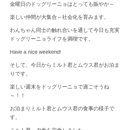
金曜日のドッグリーニョはとっても賑やか～
楽しい仲間が大集合～社会化を育みます。
わんちゃん同士の触れ合いを通して今日も充実
ドッグリーニョライフを満喫です。
Have a nice weekend!
そして、今日からミルト君とムウス君がお泊ま
りです。
楽しい週末をドッグリーニョで過ごそうね
～！！
お泊まりミルト君とムウス君の食事の様子で
す。