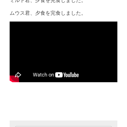
ミルト君、夕食を完食しました。
ムウス君、夕食を完食しました。