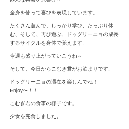
全身を使って喜びを表現しています。
たくさん遊んで、しっかり学び、たっぷり休
む、そして、再び遊ぶ、ドッグリーニョの成長
するサイクルを身体で覚えます。
今週も盛り上がっていこうね～
そして、今日からこむぎ君がお泊まりです。
ドッグリーニョの滞在を楽しんでね！
Enjoy〜！！
こむぎ君の食事の様子です。
夕食を完食しました。