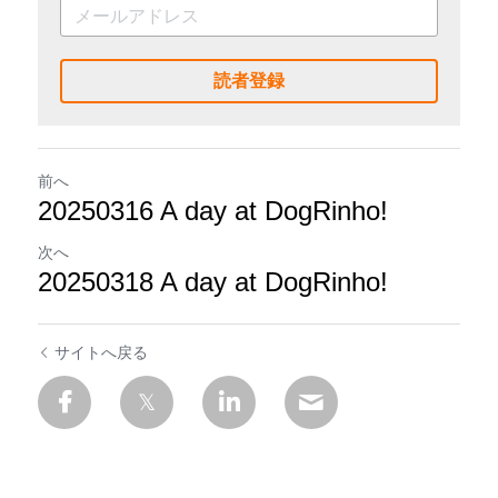
読者登録
前へ
20250316 A day at DogRinho!
次へ
20250318 A day at DogRinho!
サイトへ戻る