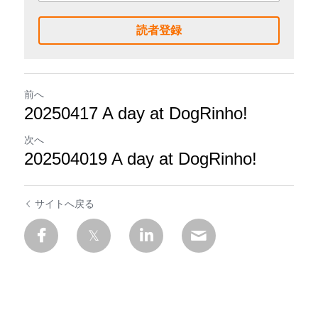
読者登録
前へ
20250417 A day at DogRinho!
次へ
202504019 A day at DogRinho!
サイトへ戻る