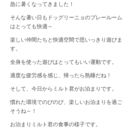
急に暑くなってきました！
そんな暑い日もドッグリーニョのプレールーム
はとっても快適～
楽しい仲間たちと快適空間で思いっきり遊びま
す。
全身を使った遊びはとってもいい運動です。
適度な疲労感を感じ、帰ったら熟睡だね！
そして、今日からミルト君がお泊まりです。
慣れた環境でのびのび、楽しいお泊まりを過ご
そうね～！
お泊まりミルト君の食事の様子です。