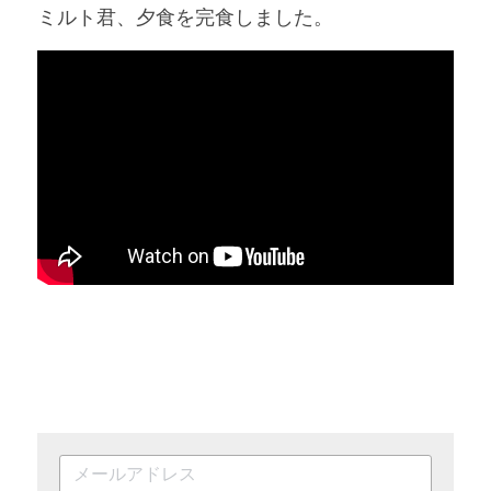
ミルト君、夕食を完食しました。