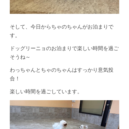
そして、今日からちゃのちゃんがお泊まりで
す。
ドッグリーニョのお泊まりで楽しい時間を過ご
そうね～
わっちゃんとちゃのちゃんはすっかり意気投
合！
楽しい時間を過ごしています。