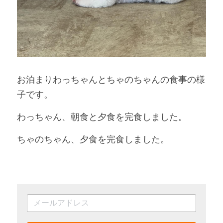
お泊まりわっちゃんとちゃのちゃんの食事の様
子です。
わっちゃん、朝食と夕食を完食しました。
ちゃのちゃん、夕食を完食しました。