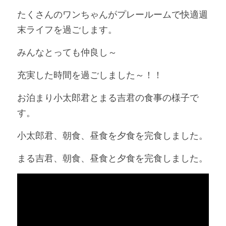
たくさんのワンちゃんがプレールームで快適週
末ライフを過ごします。
みんなとっても仲良し～
充実した時間を過ごしました～！！
お泊まり小太郎君とまる吉君の食事の様子で
す。
小太郎君、朝食、昼食を夕食を完食しました。
まる吉君、朝食、昼食と夕食を完食しました。