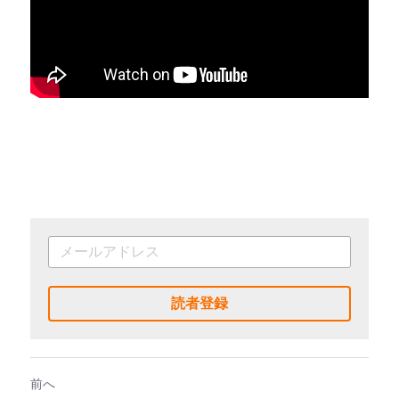
読者登録
前へ