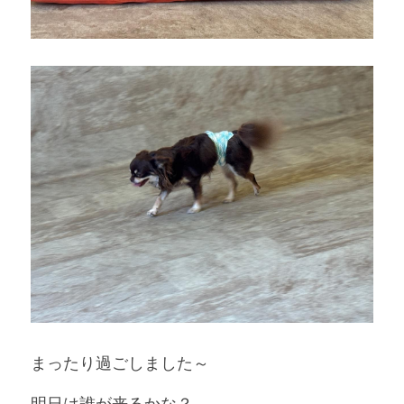
まったり過ごしました～