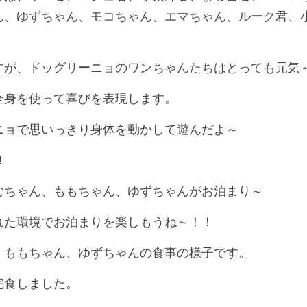
ん、ゆずちゃん、モコちゃん、エマちゃん、ルーク君、
すが、ドッグリーニョのワンちゃんたちはとっても元気
全身を使って喜びを表現します。
ニョで思いっきり身体を動かして遊んだよ～
!
むちゃん、ももちゃん、ゆずちゃんがお泊まり～
れた環境でお泊まりを楽しもうね～！！
、ももちゃん、ゆずちゃんの食事の様子です。
完食しました。