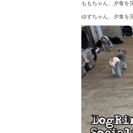
ももちゃん、夕食を
ゆずちゃん、夕食を