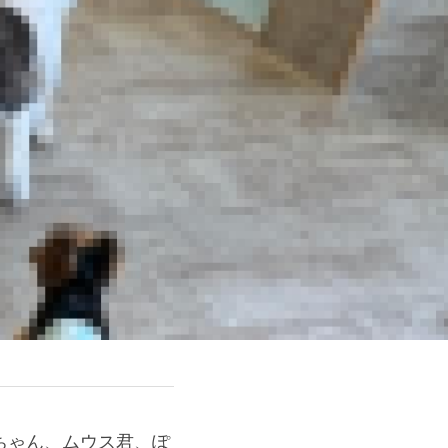
ちゃん、ムウス君、ぽ