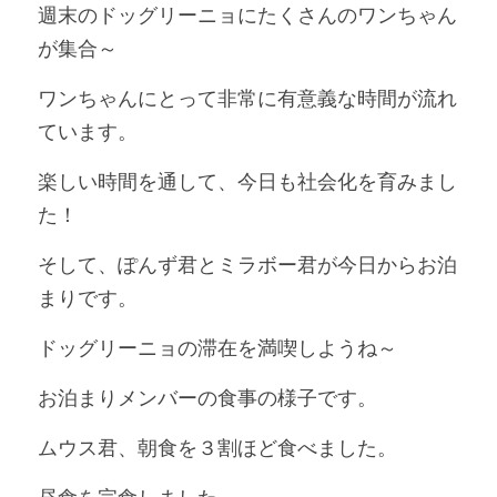
週末のドッグリーニョにたくさんのワンちゃん
が集合～
ワンちゃんにとって非常に有意義な時間が流れ
ています。
楽しい時間を通して、今日も社会化を育みまし
た！
そして、ぽんず君とミラボー君が今日からお泊
まりです。
ドッグリーニョの滞在を満喫しようね～
お泊まりメンバーの食事の様子です。
ムウス君、朝食を３割ほど食べました。