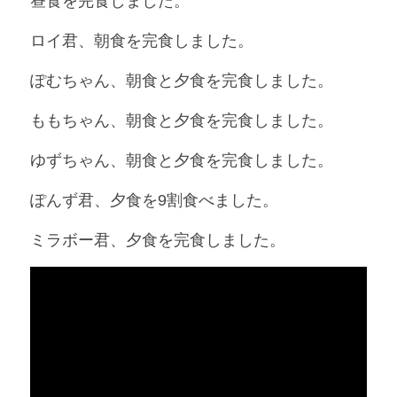
昼食を完食しました。
ロイ君、朝食を完食しました。
ぽむちゃん、朝食と夕食を完食しました。
ももちゃん、朝食と夕食を完食しました。
ゆずちゃん、朝食と夕食を完食しました。
ぽんず君、夕食を9割食べました。
ミラボー君、夕食を完食しました。