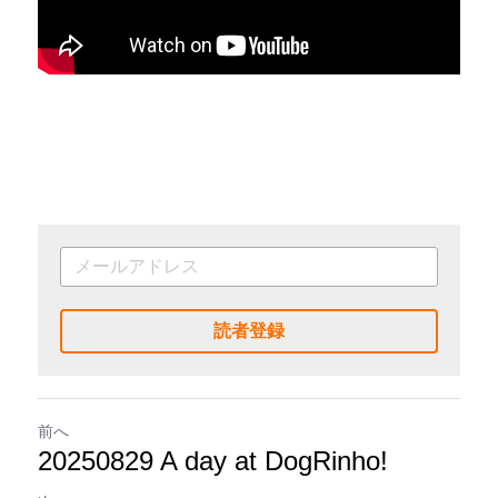
読者登録
前へ
20250829 A day at DogRinho!