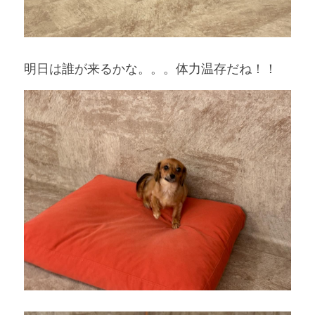
明日は誰が来るかな。。。体力温存だね！！