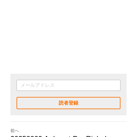
読者登録
前へ