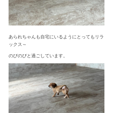
あられちゃんも自宅にいるようにとってもリラ
ックス～
のびのびと過ごしています。