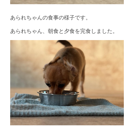
あられちゃんの食事の様子です。
あられちゃん、朝食と夕食を完食しました。