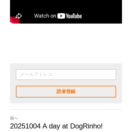
読者登録
前へ
20251004 A day at DogRinho!