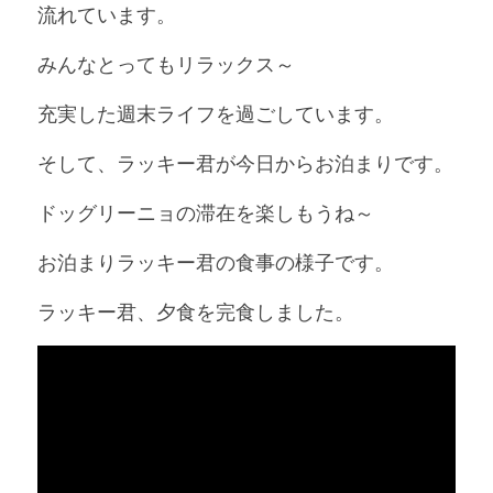
流れています。
みんなとってもリラックス～
充実した週末ライフを過ごしています。
そして、ラッキー君が今日からお泊まりです。
ドッグリーニョの滞在を楽しもうね～
お泊まりラッキー君の食事の様子です。
ラッキー君、夕食を完食しました。