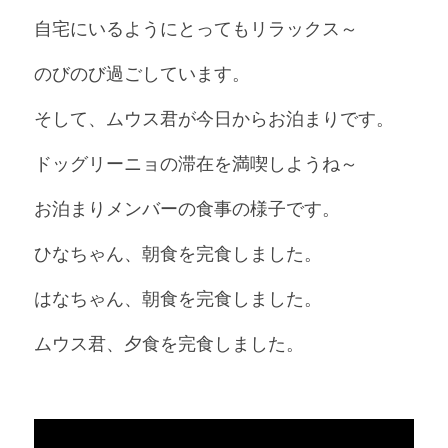
自宅にいるようにとってもリラックス～
のびのび過ごしています。
そして、ムウス君が今日からお泊まりです。
ドッグリーニョの滞在を満喫しようね～
お泊まりメンバーの食事の様子です。
ひなちゃん、朝食を完食しました。
はなちゃん、朝食を完食しました。
ムウス君、夕食を完食しました。