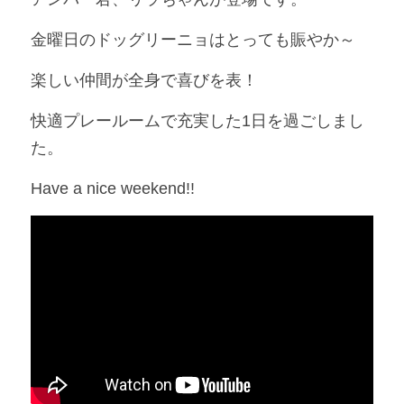
金曜日のドッグリーニョはとっても賑やか～
楽しい仲間が全身で喜びを表！
快適プレールームで充実した1日を過ごしまし
た。
Have a nice weekend!!