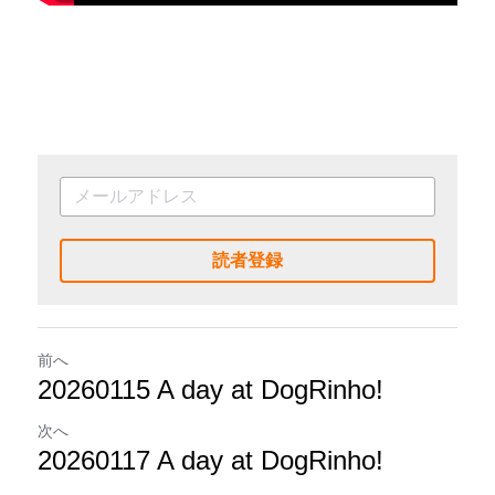
読者登録
前へ
20260115 A day at DogRinho!
次へ
20260117 A day at DogRinho!