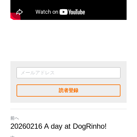
読者登録
前へ
20260216 A day at DogRinho!