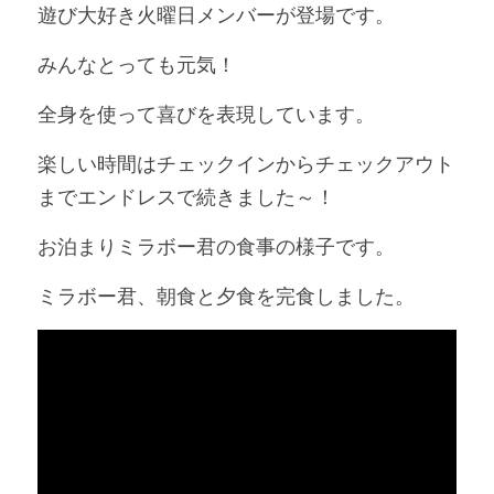
遊び大好き火曜日メンバーが登場です。
みんなとっても元気！
全身を使って喜びを表現しています。
楽しい時間はチェックインからチェックアウト
までエンドレスで続きました～！
お泊まりミラボー君の食事の様子です。
ミラボー君、朝食と夕食を完食しました。