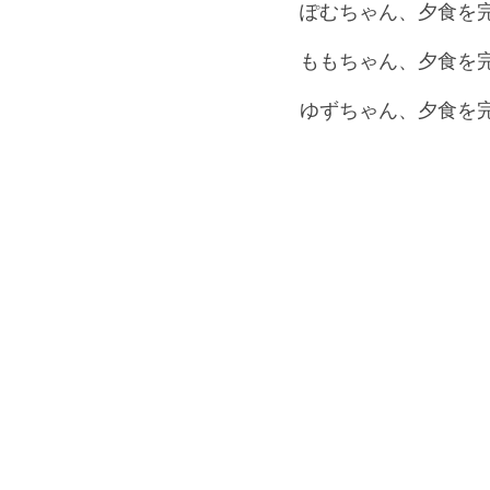
ぽむちゃん、夕食を
ももちゃん、夕食を
ゆずちゃん、夕食を