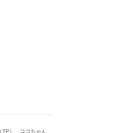
TP）、ココちゃん