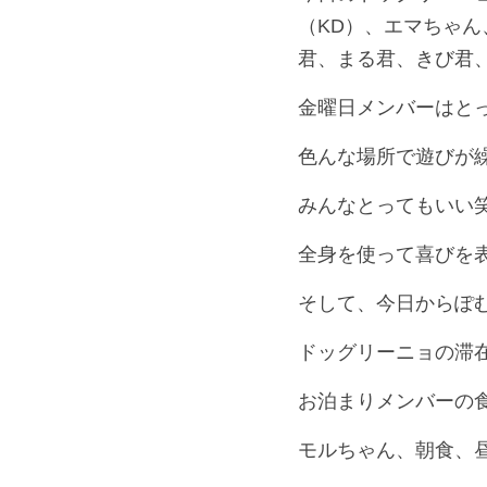
（KD）、エマちゃ
君、まる君、きび君
金曜日メンバーはと
色んな場所で遊びが
みんなとってもいい
全身を使って喜びを
そして、今日からぽ
ドッグリーニョの滞
お泊まりメンバーの
モルちゃん、朝食、