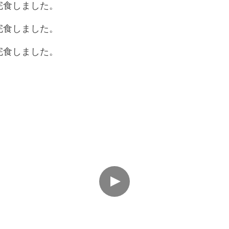
完食しました。
完食しました。
完食しました。