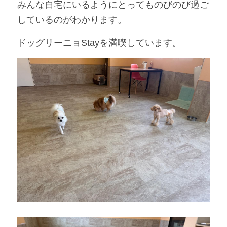
みんな自宅にいるようにとってものびのび過ご
しているのがわかります。
ドッグリーニョStayを満喫しています。