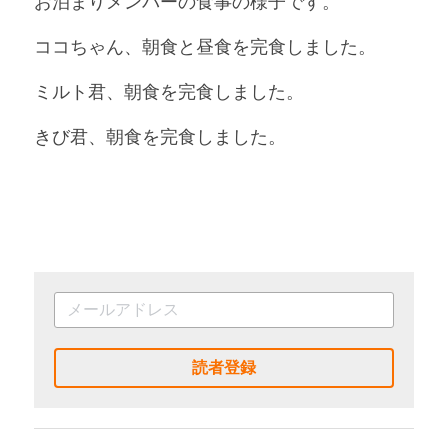
お泊まりメンバーの食事の様子です。
ココちゃん、朝食と昼食を完食しました。
ミルト君、朝食を完食しました。
きび君、朝食を完食しました。
読者登録