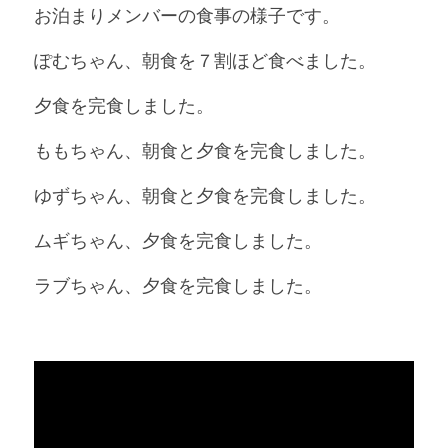
お泊まりメンバーの食事の様子です。
ぽむちゃん、朝食を７割ほど食べました。
夕食を完食しました。
ももちゃん、朝食と夕食を完食しました。
ゆずちゃん、朝食と夕食を完食しました。
ムギちゃん、夕食を完食しました。
ラブちゃん、夕食を完食しました。