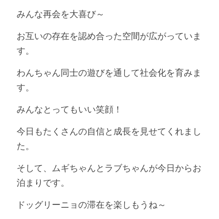
みんな再会を大喜び～
お互いの存在を認め合った空間が広がっていま
す。
わんちゃん同士の遊びを通して社会化を育みま
す。
みんなとってもいい笑顔！
今日もたくさんの自信と成長を見せてくれまし
た。
そして、ムギちゃんとラブちゃんが今日からお
泊まりです。
ドッグリーニョの滞在を楽しもうね～