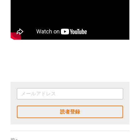
読者登録
前へ