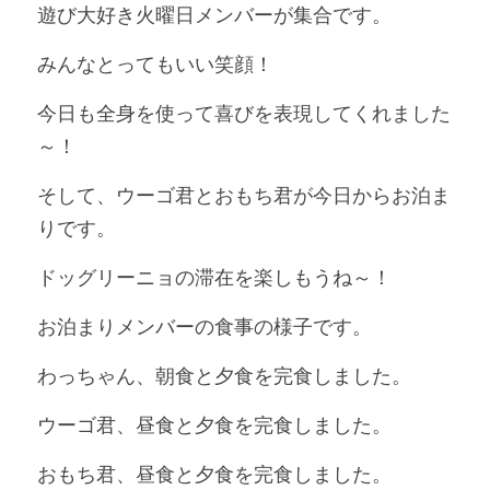
遊び大好き火曜日メンバーが集合です。
みんなとってもいい笑顔！
今日も全身を使って喜びを表現してくれました
～！
そして、ウーゴ君とおもち君が今日からお泊ま
りです。
ドッグリーニョの滞在を楽しもうね～！
お泊まりメンバーの食事の様子です。
わっちゃん、朝食と夕食を完食しました。
ウーゴ君、昼食と夕食を完食しました。
おもち君、昼食と夕食を完食しました。