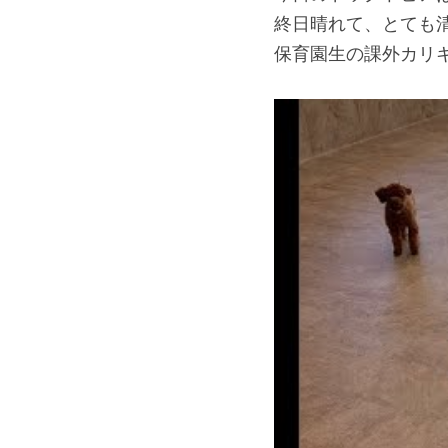
終日晴れて、とても
保育園生の課外カリ