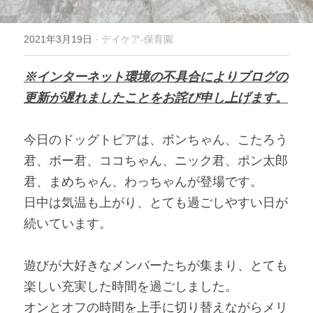
2021年3月19日
·
デイケア-保育園
※インターネット環境の不具合によりブログの
更新が遅れましたことをお詫び申し上げます。
今日のドッグトピアは、ボンちゃん、こたろう
君、ボー君、ココちゃん、ニック君、ポン太郎
君、まめちゃん、わっちゃんが登場です。
日中は気温も上がり、とても過ごしやすい日が
続いています。
遊びが大好きなメンバーたちが集まり、とても
楽しい充実した時間を過ごしました。
オンとオフの時間を上手に切り替えながらメリ