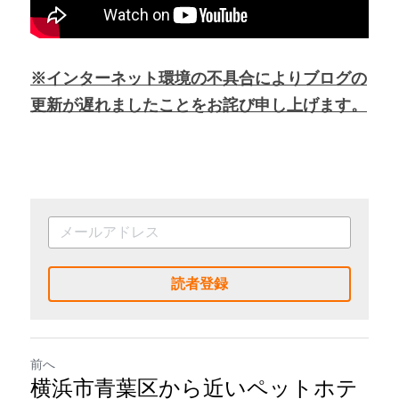
※インターネット環境の不具合によりブログの
更新が遅れましたことをお詫び申し上げます。
読者登録
前へ
横浜市青葉区から近いペットホテ