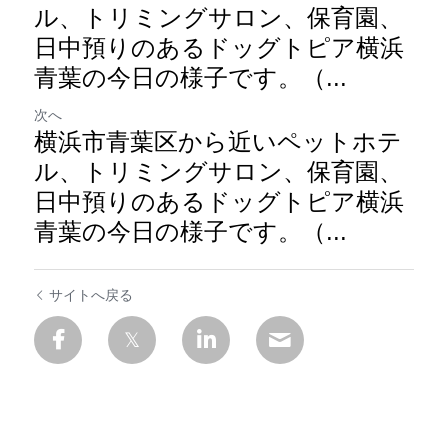
ル、トリミングサロン、保育園、
日中預りのあるドッグトピア横浜
青葉の今日の様子です。（...
次へ
横浜市青葉区から近いペットホテ
ル、トリミングサロン、保育園、
日中預りのあるドッグトピア横浜
青葉の今日の様子です。（...
サイトへ戻る