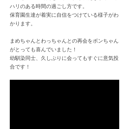
ハリのある時間の過ごし方です。
保育園生達が着実に自信をつけている様子がわ
かります。
まめちゃんとわっちゃんとの再会をボンちゃん
がとっても喜んでいました！
幼馴染同士、久しぶりに会ってもすぐに意気投
合です！