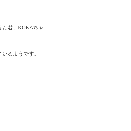
た君、KONAちゃ
いるようです。 