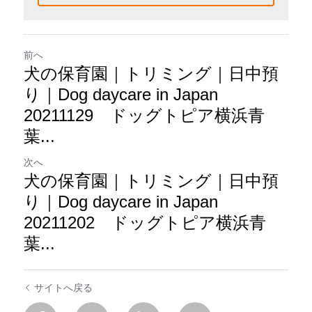
前へ
犬の保育園｜トリミング｜日中預
り｜Dog daycare in Japan
20211129 ドッグトピア横浜青
葉...
次へ
犬の保育園｜トリミング｜日中預
り｜Dog daycare in Japan
20211202 ドッグトピア横浜青
葉...
サイトへ戻る