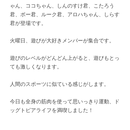
ゃん、ココちゃん、しんのすけ君、こたろう
君、ボー君、ルーク君、アロハちゃん、しらす
君が登場です。 
火曜日、遊びが大好きメンバーが集合です。 
遊びのレベルがどんどん上がると、遊びもとっ
ても激しくなります。 
人間のスポーツに似ている感じがします。 
今日も全身の筋肉を使って思いっきり運動、ド
ッグトピアライフを満喫しました！   