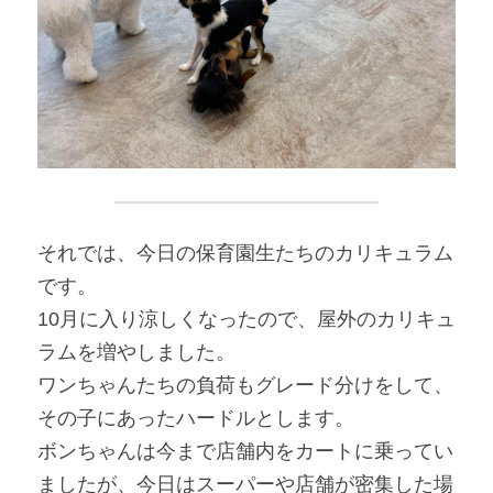
それでは、今日の保育園生たちのカリキュラム
です。
10月に入り涼しくなったので、屋外のカリキュ
ラムを増やしました。
ワンちゃんたちの負荷もグレード分けをして、
その子にあったハードルとします。
ボンちゃんは今まで店舗内をカートに乗ってい
ましたが、今日はスーパーや店舗が密集した場