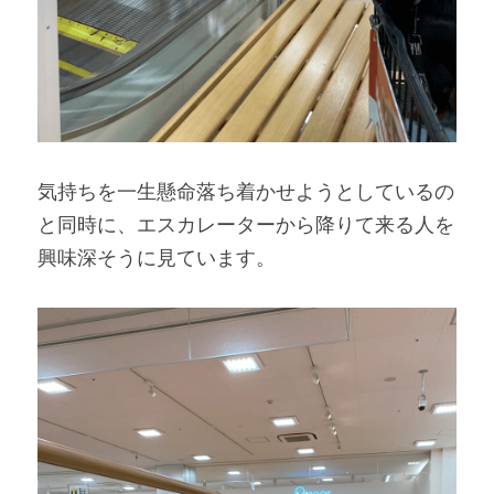
気持ちを一生懸命落ち着かせようとしているの
と同時に、エスカレーターから降りて来る人を
興味深そうに見ています。