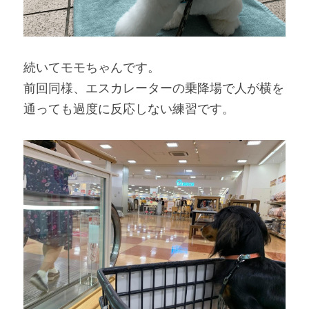
続いてモモちゃんです。
前回同様、エスカレーターの乗降場で人が横を
通っても過度に反応しない練習です。