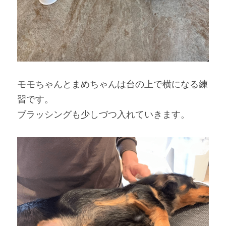
モモちゃんとまめちゃんは台の上で横になる練
習です。
ブラッシングも少しづつ入れていきます。