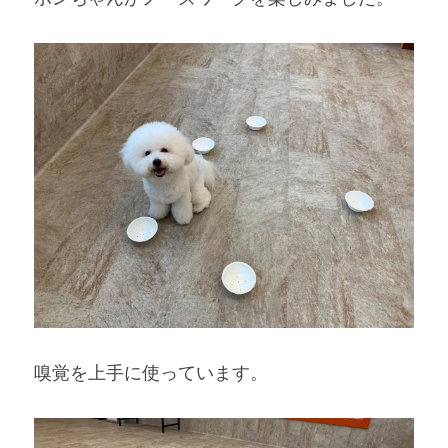
嗅覚を上手に使っています。