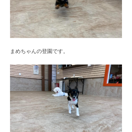
まめちゃんの登園です。