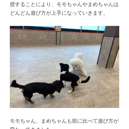
授することにより、モモちゃんやまめちゃんは
どんどん遊び方が上手になっていきます。
モモちゃん、まめちゃんも前に比べて遊び方が