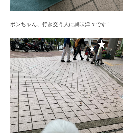
ボンちゃん、行き交う人に興味津々です！