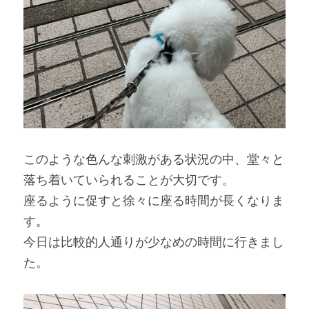
このような色んな刺激がある状況の中、堂々と
落ち着いていられることが大切です。
座るように促すと徐々に座る時間が長くなりま
す。
今日は比較的人通りが少なめの時間に行きまし
た。