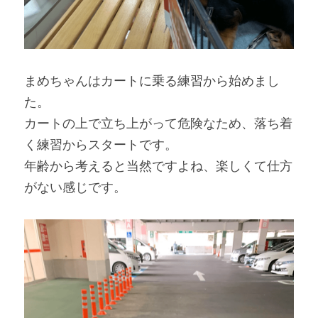
まめちゃんはカートに乗る練習から始めまし
た。
カートの上で立ち上がって危険なため、落ち着
く練習からスタートです。
年齢から考えると当然ですよね、楽しくて仕方
がない感じです。