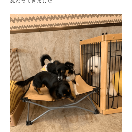
変わってきました。