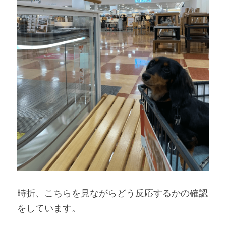
時折、こちらを見ながらどう反応するかの確認
をしています。