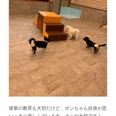
後輩の教育も大切だけど、ボンちゃん自身が思
いっきり楽しんでいます。そこが大切です！