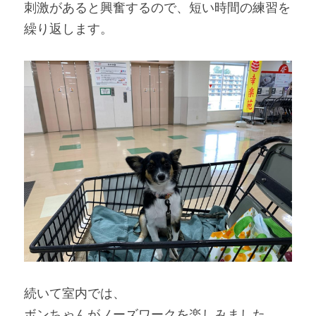
刺激があると興奮するので、短い時間の練習を
繰り返します。
続いて室内では、
ボンちゃんがノーズワークを楽しみました。