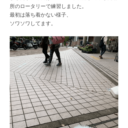
所のロータリーで練習しました。
最初は落ち着かない様子、
ソワソワしてます。