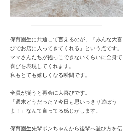
保育園生に共通して言えるのが、『みんな大喜
びでお店に入ってきてくれる』という点です。
ママさんたちが抱っこできないくらいに全身で
喜びを表現してくれます。
私もとても嬉しくなる瞬間です。
全員が揃うと再会に大喜びです。
「週末どうだった？今日も思いっきり遊ぼう
よ！」なんて言ってる感じがします。
保育園生先輩ボンちゃんから後輩へ遊び方を伝