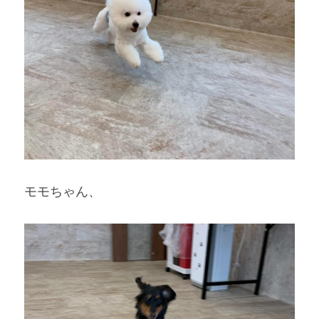
モモちゃん、