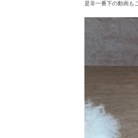
是非一番下の動画も