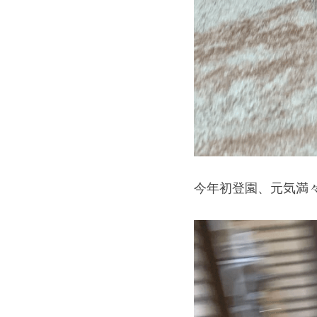
今年初登園、元気満