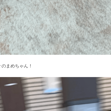
々のまめちゃん！