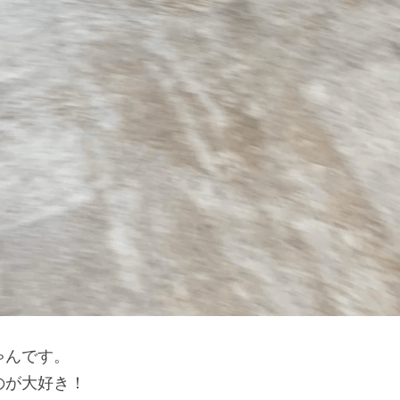
ゃんです。
のが大好き！