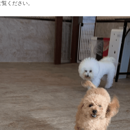
ご覧ください。