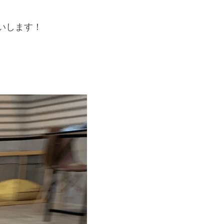
いします！